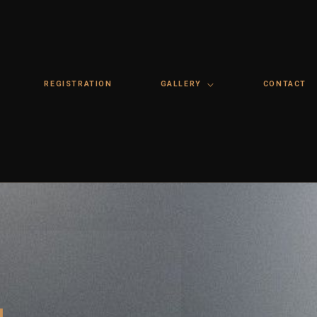
REGISTRATION
GALLERY
CONTACT