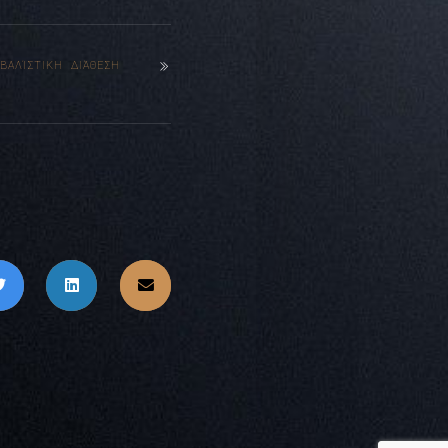
ΒΑΛΊΣΤΙΚΗ ΔΙΆΘΕΣΗ