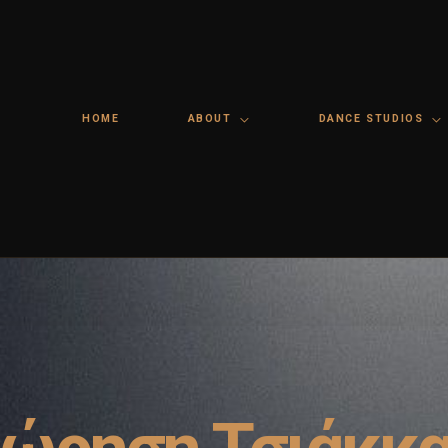
HOME
ABOUT
DANCE STUDIOS