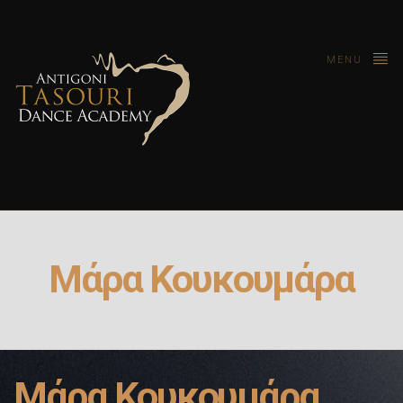
MENU
Μάρα Κουκουμάρα
Μάρα Κουκουμάρα