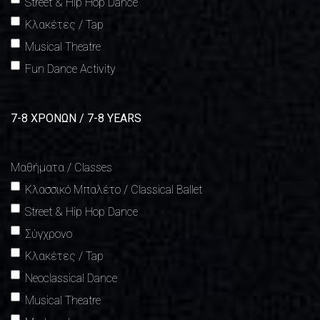
Street & Hip Hop Dance
Κλακέτες / Tap
Musical Theatre
Fun Dance Activity
7-8 ΧΡΟΝΩΝ / 7-8 YEARS
Μαθήματα / Classes
Κλασσικό Μπαλέτο / Classical Ballet
Street & Hip Hop Dance
Σύγχρονο
Κλακέτες / Tap
Νeoclassical Dance
Musical Theatre