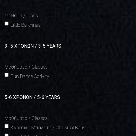
Μάθημα / Class
Little Ballerinas
3 -5 ΧΡΟΝΩΝ / 3-5 YEARS
Μαθήματα / Classes
Fun Dance Activity
5-6 ΧΡΟΝΩΝ / 5-6 YEARS
Μαθήματα / Classes
Κλασσικό Μπαλέτο / Classical Ballet