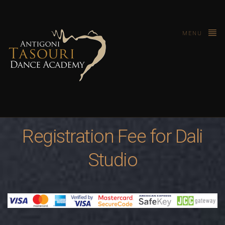
MENU
Registration Fee for Dali
Studio