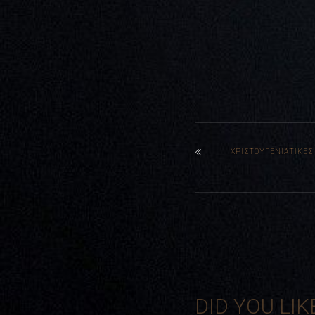
ΧΡΙΣΤΟΥΓΕΝΙΆΤΙΚΕΣ
DID YOU LIK