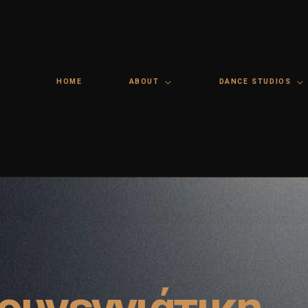
HOME
ABOUT
DANCE STUDIOS