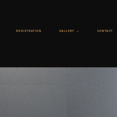
REGISTRATION
GALLERY
CONTACT