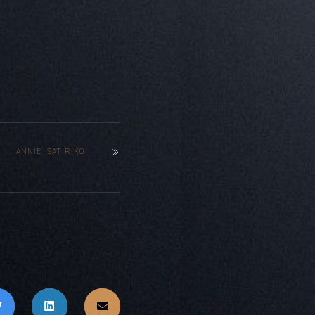
ANNIE SATIRIKO