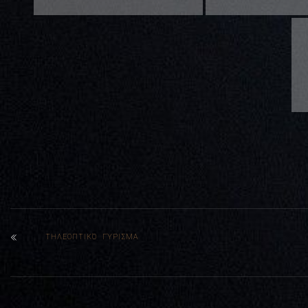
ΤΗΛΕΟΠΤΙΚΌ ΓΎΡΙΣΜΑ