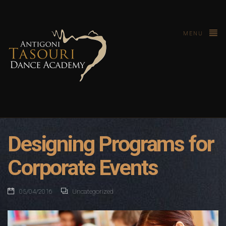
MENU
Designing Programs for
Corporate Events
05/04/2016
Uncategorized