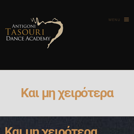
MENU
Και μη χειρότερα
Και μη χειρότερα